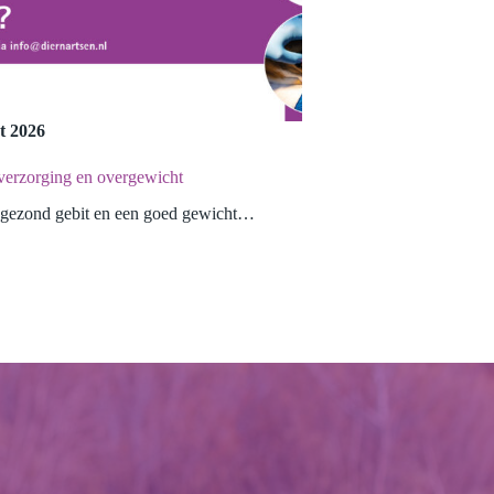
t 2026
verzorging en overgewicht
n gezond gebit en een goed gewicht…