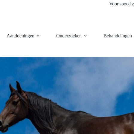
Voor spoed z
Aandoeningen
Onderzoeken
Behandelingen