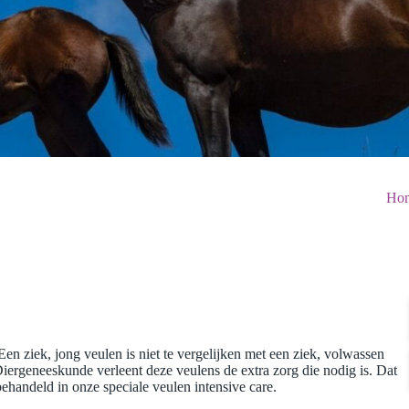
Ho
en ziek, jong veulen is niet te vergelijken met een ziek, volwassen
iergeneeskunde verleent deze veulens de extra zorg die nodig is. Dat
handeld in onze speciale veulen intensive care.