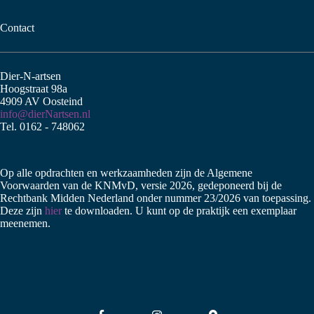
Contact
Dier-N-artsen
Hoogstraat 98a
4909 AV Oosteind
info@dierNartsen.nl
Tel. 0162 - 748062
Op alle opdrachten en werkzaamheden zijn de Algemene
Voorwaarden van de KNMvD, versie 2026, gedeponeerd bij de
Rechtbank Midden Nederland onder nummer 23/2026 van toepassing.
Deze zijn
hier
te downloaden. U kunt op de praktijk een exemplaar
meenemen.