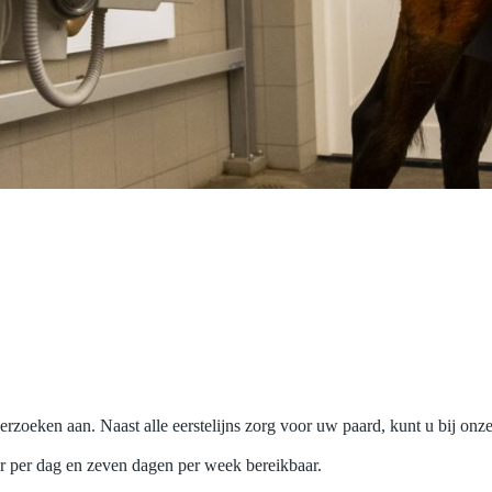
zoeken aan. Naast alle eerstelijns zorg voor uw paard, kunt u bij onze
ur per dag en zeven dagen per week bereikbaar.