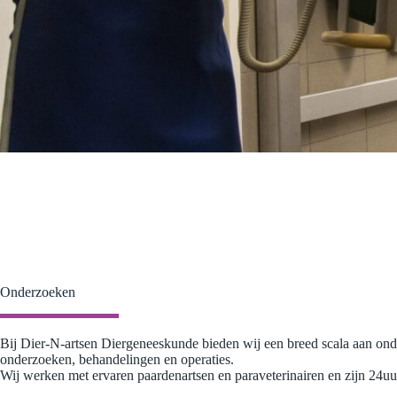
Onderzoeken
Bij Dier-N-artsen Diergeneeskunde bieden wij een breed scala aan onder
onderzoeken, behandelingen en operaties.
Wij werken met ervaren paardenartsen en paraveterinairen en zijn 24u