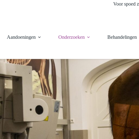
Voor spoed z
Aandoeningen
Onderzoeken
Behandelingen