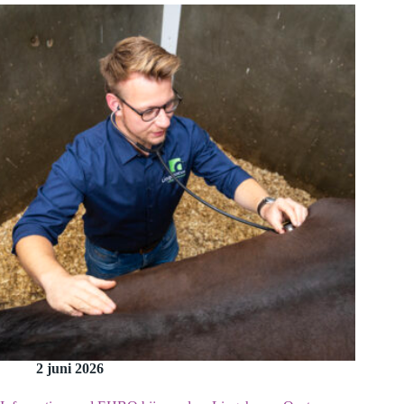
2 juni 2026