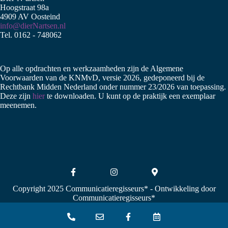
Hoogstraat 98a
4909 AV Oosteind
info@dierNartsen.nl
Tel. 0162 - 748062
Op alle opdrachten en werkzaamheden zijn de Algemene
Voorwaarden van de KNMvD, versie 2026, gedeponeerd bij de
Rechtbank Midden Nederland onder nummer 23/2026 van toepassing.
Deze zijn
hier
te downloaden. U kunt op de praktijk een exemplaar
meenemen.
Copyright 2025 Communicatieregisseurs*
- Ontwikkeling door
Communicatieregisseurs*