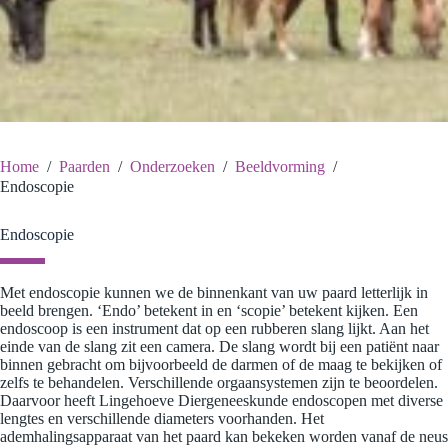
Home
/
Paarden
/
Onderzoeken
/
Beeldvorming
/
Endoscopie
Endoscopie
Met endoscopie kunnen we de binnenkant van uw paard letterlijk in
beeld brengen. ‘Endo’ betekent in en ‘scopie’ betekent kijken. Een
endoscoop is een instrument dat op een rubberen slang lijkt. Aan het
einde van de slang zit een camera. De slang wordt bij een patiënt naar
binnen gebracht om bijvoorbeeld de darmen of de maag te bekijken of
zelfs te behandelen. Verschillende orgaansystemen zijn te beoordelen.
Daarvoor heeft Lingehoeve Diergeneeskunde endoscopen met diverse
lengtes en verschillende diameters voorhanden. Het
ademhalingsapparaat van het paard kan bekeken worden vanaf de neus