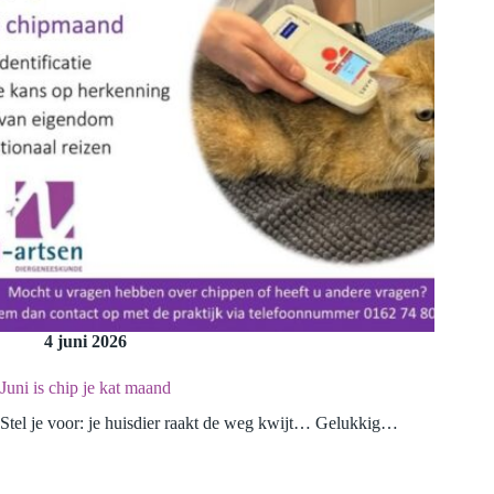
4 juni 2026
Juni is chip je kat maand
Stel je voor: je huisdier raakt de weg kwijt… Gelukkig…