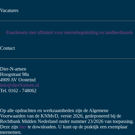
Vacatures
Paardenarts met affiniteit voor merriebegeleiding en tandheelkunde
Contact
Dier-N-artsen
Hoogstraat 98a
4909 AV Oosteind
info@dierNartsen.nl
Tel. 0162 - 748062
Op alle opdrachten en werkzaamheden zijn de Algemene
Voorwaarden van de KNMvD, versie 2026, gedeponeerd bij de
Rechtbank Midden Nederland onder nummer 23/2026 van toepassing.
Deze zijn
hier
te downloaden. U kunt op de praktijk een exemplaar
meenemen.