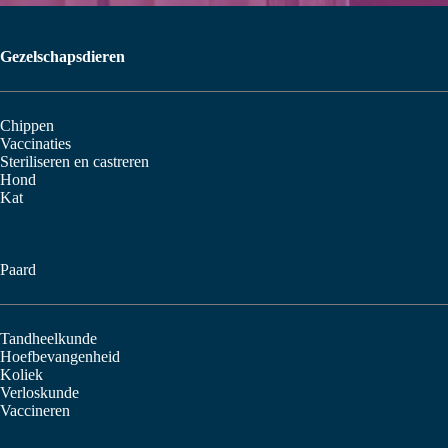
Gezelschapsdieren
Chippen
Vaccinaties
Steriliseren en castreren
Hond
Kat
Paard
Tandheelkunde
Hoefbevangenheid
Koliek
Verloskunde
Vaccineren