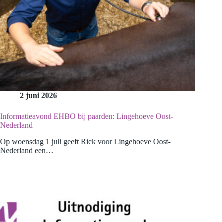
2 juni 2026
Informatieavond EHBO bij paarden: Lingehoeve Oost-
Nederland
Op woensdag 1 juli geeft Rick voor Lingehoeve Oost-
Nederland een…