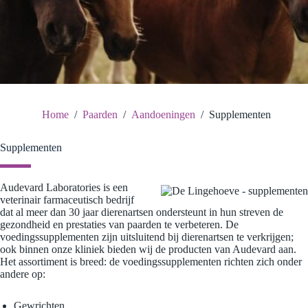
Home
/
Paarden
/
Aandoeningen
/
Supplementen
Supplementen
Audevard Laboratories is een
veterinair farmaceutisch bedrijf
dat al meer dan 30 jaar dierenartsen ondersteunt in hun streven de
gezondheid en prestaties van paarden te verbeteren. De
voedingssupplementen zijn uitsluitend bij dierenartsen te verkrijgen;
ook binnen onze kliniek bieden wij de producten van Audevard aan.
Het assortiment is breed: de voedingssupplementen richten zich onder
andere op:
Gewrichten