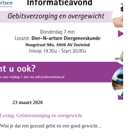
23 maart 2026
Lezing: Gebitsverzorging en overgewicht
Wist je dat een gezond gebit en een goed gewicht…