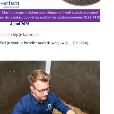
4 juni 2026
Juni is chip je kat maand
Stel je voor: je huisdier raakt de weg kwijt… Gelukkig…