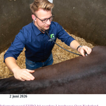
2 juni 2026