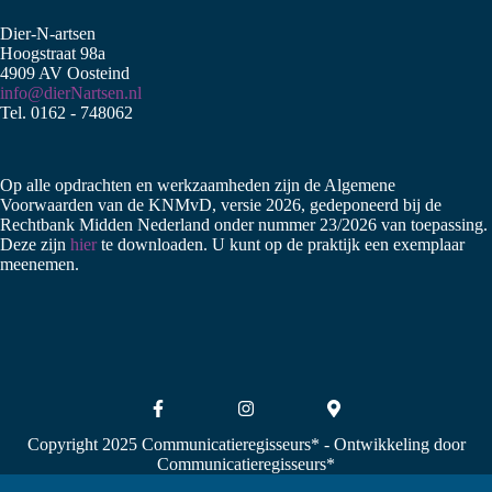
Dier-N-artsen
Hoogstraat 98a
4909 AV Oosteind
info@dierNartsen.nl
Tel. 0162 - 748062
Op alle opdrachten en werkzaamheden zijn de Algemene
Voorwaarden van de KNMvD, versie 2026, gedeponeerd bij de
Rechtbank Midden Nederland onder nummer 23/2026 van toepassing.
Deze zijn
hier
te downloaden. U kunt op de praktijk een exemplaar
meenemen.
Copyright 2025 Communicatieregisseurs*
- Ontwikkeling door
Communicatieregisseurs*