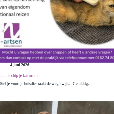
4 juni 2026
Juni is chip je kat maand
Stel je voor: je huisdier raakt de weg kwijt… Gelukkig…