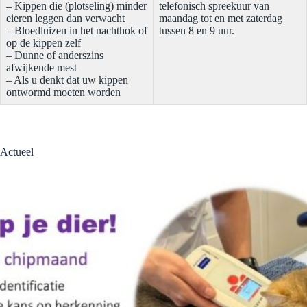
– Kippen die (plotseling) minder
telefonisch spreekuur van
eieren leggen dan verwacht
maandag tot en met zaterdag
– Bloedluizen in het nachthok of
tussen 8 en 9 uur.
op de kippen zelf
– Dunne of anderszins
afwijkende mest
– Als u denkt dat uw kippen
ontwormd moeten worden
Actueel