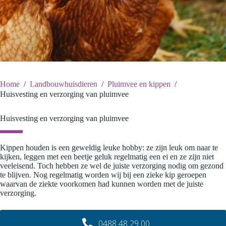
Home
/
Landbouwhuisdieren
/
Pluimvee en kippen
/
Huisvesting en verzorging van pluimvee
Huisvesting en verzorging van pluimvee
Kippen houden is een geweldig leuke hobby: ze zijn leuk om naar te
kijken, leggen met een beetje geluk regelmatig een ei en ze zijn niet
veeleisend. Toch hebben ze wel de juiste verzorging nodig om gezond
te blijven. Nog regelmatig worden wij bij een zieke kip geroepen
waarvan de ziekte voorkomen had kunnen worden met de juiste
verzorging.
0488 48 29 00