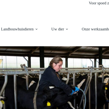
Voor spoed z
Landbouwhuisdieren
Uw dier
Onze werkzaamh