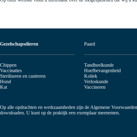
Gezelschapsdieren
Paard
Chippen
Tandheelkunde
Vaccinaties
Hoefbevangenheid
Steriliseren en castreren
Koliek
Hond
Verloskunde
Kat
Vaccineren
Op alle opdrachten en werkzaamheden zijn de Algemene Voorwaarden
downloaden. U kunt op de praktijk een exemplaar meenemen.