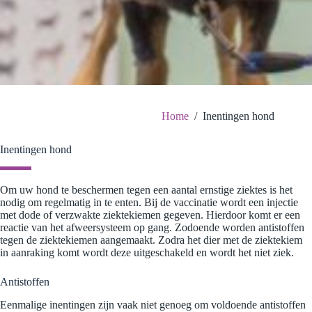
Home
/
Inentingen hond
Inentingen hond
Om uw hond te beschermen tegen een aantal ernstige ziektes is het
nodig om regelmatig in te enten. Bij de vaccinatie wordt een injectie
met dode of verzwakte ziektekiemen gegeven. Hierdoor komt er een
reactie van het afweersysteem op gang. Zodoende worden antistoffen
tegen de ziektekiemen aangemaakt. Zodra het dier met de ziektekiem
in aanraking komt wordt deze uitgeschakeld en wordt het niet ziek.
Antistoffen
Eenmalige inentingen zijn vaak niet genoeg om voldoende antistoffen