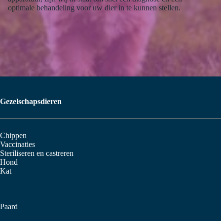
optimale behandeling voor uw dier in te kunnen stellen.
Gezelschapsdieren
Chippen
Vaccinaties
Steriliseren en castreren
Hond
Kat
Paard