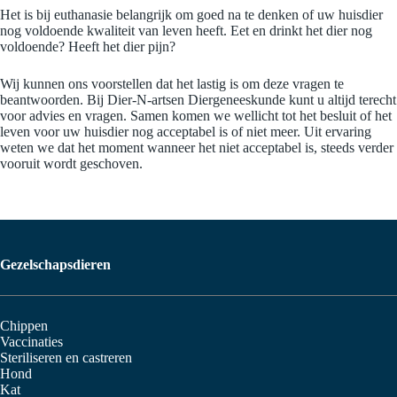
Het is bij euthanasie belangrijk om goed na te denken of uw huisdier
nog voldoende kwaliteit van leven heeft. Eet en drinkt het dier nog
voldoende? Heeft het dier pijn?
Wij kunnen ons voorstellen dat het lastig is om deze vragen te
beantwoorden. Bij Dier-N-artsen Diergeneeskunde kunt u altijd terecht
voor advies en vragen. Samen komen we wellicht tot het besluit of het
leven voor uw huisdier nog acceptabel is of niet meer. Uit ervaring
weten we dat het moment wanneer het niet acceptabel is, steeds verder
vooruit wordt geschoven.
Gezelschapsdieren
Chippen
Vaccinaties
Steriliseren en castreren
Hond
Kat