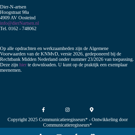
Dier-N-artsen
Hoogstraat 98a
4909 AV Oosteind
info@dierNartsen.nl
Tel. 0162 - 748062
Op alle opdrachten en werkzaamheden zijn de Algemene
Voorwaarden van de KNMvD, versie 2026, gedeponeerd bij de
Rechtbank Midden Nederland onder nummer 23/2026 van toepassing.
Deze zijn
hier
te downloaden. U kunt op de praktijk een exemplaar
meenemen.
Copyright 2025 Communicatieregisseurs*
- Ontwikkeling door
Communicatieregisseurs*