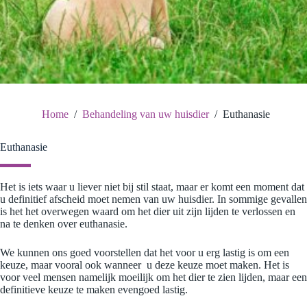
Home
/
Behandeling van uw huisdier
/
Euthanasie
Euthanasie
Het is iets waar u liever niet bij stil staat, maar er komt een moment dat
u definitief afscheid moet nemen van uw huisdier. In sommige gevallen
is het het overwegen waard om het dier uit zijn lijden te verlossen en
na te denken over euthanasie.
We kunnen ons goed voorstellen dat het voor u erg lastig is om een
keuze, maar vooral ook wanneer u deze keuze moet maken. Het is
voor veel mensen namelijk moeilijk om het dier te zien lijden, maar een
definitieve keuze te maken evengoed lastig.