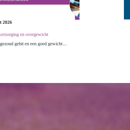
t 2026
verzorging en overgewicht
n gezond gebit en een goed gewicht…