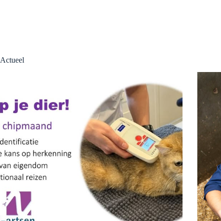
Actueel